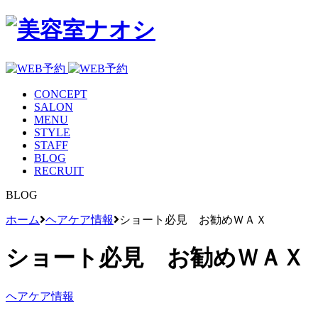
CONCEPT
SALON
MENU
STYLE
STAFF
BLOG
RECRUIT
BLOG
ホーム
ヘアケア情報
ショート必見 お勧めＷＡＸ
ショート必見 お勧めＷＡＸ
ヘアケア情報