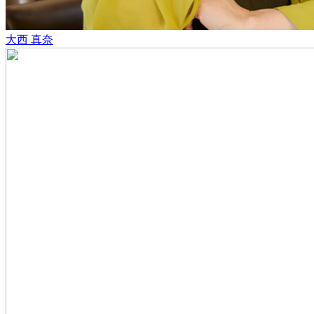
大西 真奈