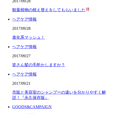
2017/09/28
観葉植物の植え替えをしてもらいました
ヘアケア情報
2017/09/28
進化系マッシュ！
ヘアケア情報
2017/09/27
皆さん髪の毛乾かしますか？
ヘアケア情報
2017/09/21
市販と美容室のシャンプーの違いを分かりやすく解
説！『永久保存版』
GOODS&CAMPAIGN