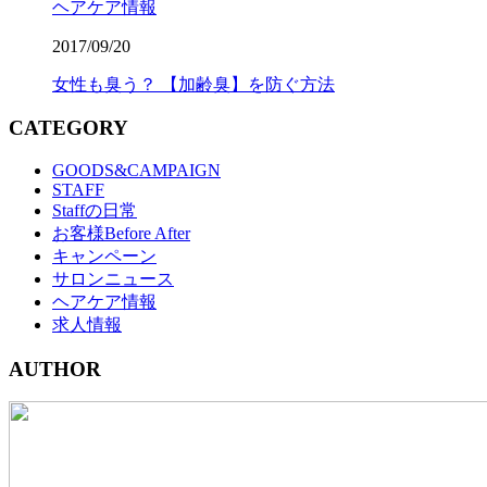
ヘアケア情報
2017/09/20
女性も臭う？ 【加齢臭】を防ぐ方法
CATEGORY
GOODS&CAMPAIGN
STAFF
Staffの日常
お客様Before After
キャンペーン
サロンニュース
ヘアケア情報
求人情報
AUTHOR