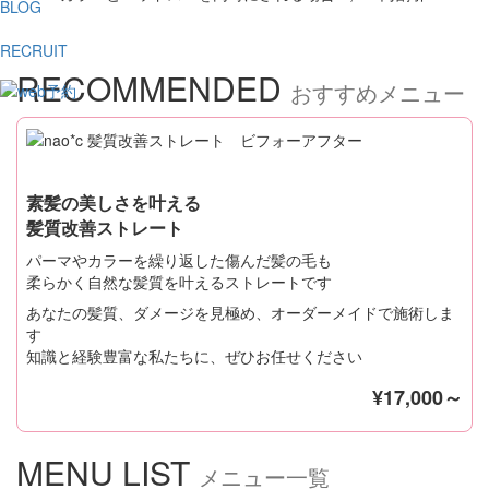
BLOG
RECRUIT
RECOMMENDED
おすすめメニュー
素髪の美しさを叶える
髪質改善ストレート
パーマやカラーを繰り返した傷んだ髪の毛も
柔らかく自然な髪質を叶えるストレートです
あなたの髪質、ダメージを見極め、オーダーメイドで施術しま
す
知識と経験豊富な私たちに、ぜひお任せください
¥17,000～
MENU LIST
メニュー一覧