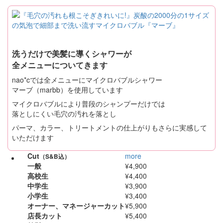
洗うだけで美髪に導くシャワーが
全メニューについてきます
nao*cでは全メニューにマイクロバブルシャワー
マーブ（marbb）を使用しています
マイクロバブルにより普段のシャンプーだけでは
落としにくい毛穴の汚れを落とし
パーマ、カラー、トリートメントの仕上がりもさらに実感して
いただけます
Cut
more
（S&B込）
一般
¥4,900
高校生
¥4,400
中学生
¥3,900
小学生
¥3,400
オーナー、マネージャーカット
¥5,900
店長カット
¥5,400