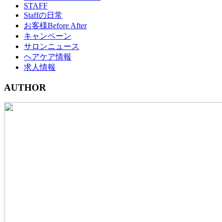
STAFF
Staffの日常
お客様Before After
キャンペーン
サロンニュース
ヘアケア情報
求人情報
AUTHOR