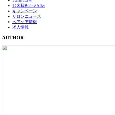
Staffの日常
お客様Before After
キャンペーン
サロンニュース
ヘアケア情報
求人情報
AUTHOR