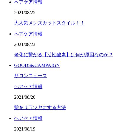
ヘアケア情報
2021/08/25
大人気メンズカットスタイル！！
ヘアケア情報
2021/08/23
老化に繋がる【活性酸素】は何が原因なのか？
GOODS&CAMPAIGN
サロンニュース
ヘアケア情報
2021/08/20
髪をサラツヤにする方法
ヘアケア情報
2021/08/19