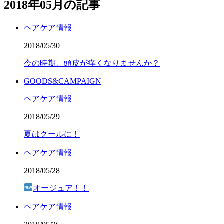
2018年05月の記事
ヘアケア情報
2018/05/30
今の時期、頭皮が痒くなりませんか？
GOODS&CAMPAIGN
ヘアケア情報
2018/05/29
夏はクールに！
ヘアケア情報
2018/05/28
オージュア！！
ヘアケア情報