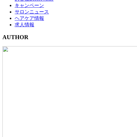
キャンペーン
サロンニュース
ヘアケア情報
求人情報
AUTHOR