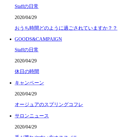
Staffの日常
2020/04/29
おうち時間どのように過ごされていますか？？
GOODS&CAMPAIGN
Staffの日常
2020/04/29
休日の時間
キャンペーン
2020/04/29
オージュアのスプリングコフレ
サロンニュース
2020/04/29