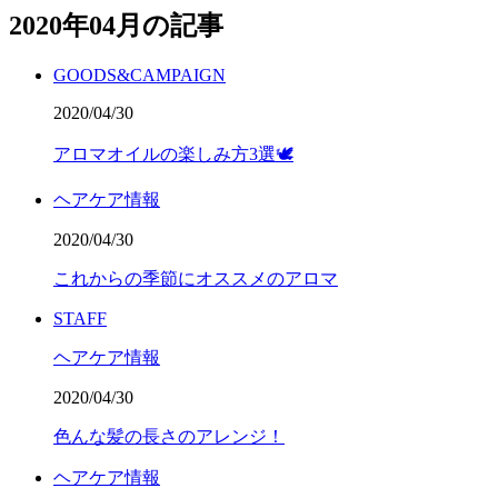
2020年04月の記事
GOODS&CAMPAIGN
2020/04/30
アロマオイルの楽しみ方3選🕊
ヘアケア情報
2020/04/30
これからの季節にオススメのアロマ
STAFF
ヘアケア情報
2020/04/30
色んな髪の長さのアレンジ！
ヘアケア情報