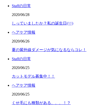
Staffの日常
2020/06/28
しっていましたか？私の誕生日(^^)
ヘアケア情報
2020/06/26
夏の紫外線ダメージが気になるならコレ！
Staffの日常
2020/06/25
カットモデル募集中！！
ヘアケア情報
2020/06/25
くせ毛にも種類がある、、、！？