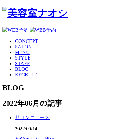
CONCEPT
SALON
MENU
STYLE
STAFF
BLOG
RECRUIT
BLOG
2022年06月の記事
サロンニュース
2022/06/14