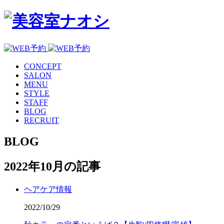
CONCEPT
SALON
MENU
STYLE
STAFF
BLOG
RECRUIT
BLOG
2022年10月の記事
ヘアケア情報
2022/10/29