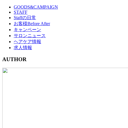
GOODS&CAMPAIGN
STAFF
Staffの日常
お客様Before After
キャンペーン
サロンニュース
ヘアケア情報
求人情報
AUTHOR