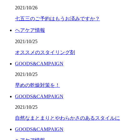
2021/10/26
七五三のご予約はもうお済みですか？
ヘアケア情報
2021/10/25
オススメのスタイリング剤
GOODS&CAMPAIGN
2021/10/25
早めの乾燥対策を！
GOODS&CAMPAIGN
2021/10/25
自然なまとまりとやわらかさのあるスタイルに
GOODS&CAMPAIGN