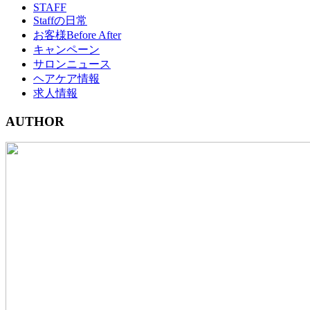
STAFF
Staffの日常
お客様Before After
キャンペーン
サロンニュース
ヘアケア情報
求人情報
AUTHOR