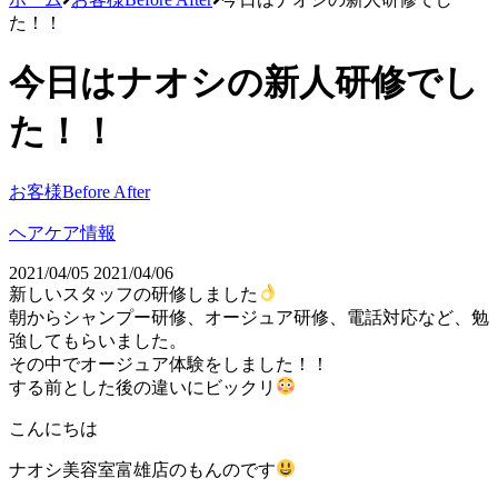
た！！
今日はナオシの新人研修でし
た！！
お客様Before After
ヘアケア情報
2021/04/05
2021/04/06
新しいスタッフの研修しました
朝からシャンプー研修、オージュア研修、電話対応など、勉
強してもらいました。
その中でオージュア体験をしました！！
する前とした後の違いにビックリ
こんにちは
ナオシ美容室富雄店のもんのです