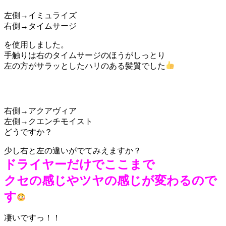
左側→イミュライズ
右側→タイムサージ
を使用しました。
手触りは右のタイムサージのほうがしっとり
左の方がサラッとしたハリのある髪質でした
右側→アクアヴィア
左側→クエンチモイスト
どうですか？
少し右と左の違いがでてみえますか？
ドライヤーだけでここまで
クセの感じやツヤの感じが変わるので
す
凄いですっ！！