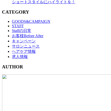
ショートスタイルにハイライトを！
CATEGORY
GOODS&CAMPAIGN
STAFF
Staffの日常
お客様Before After
キャンペーン
サロンニュース
ヘアケア情報
求人情報
AUTHOR