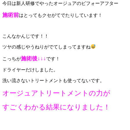
今日は新人研修でやったオージュアのビフォーアフター
施術前
はとってもクセがてでたりしています！
こんなかんじです！！
ツヤの感じやうねりがでてしまってますね
施術後↓↓↓
こっちが
です！
ドライヤーだけしました。
洗い流さないトリートメントも使ってないです。
オージュアトリートメントの力が
すごくわかる結果になりました！