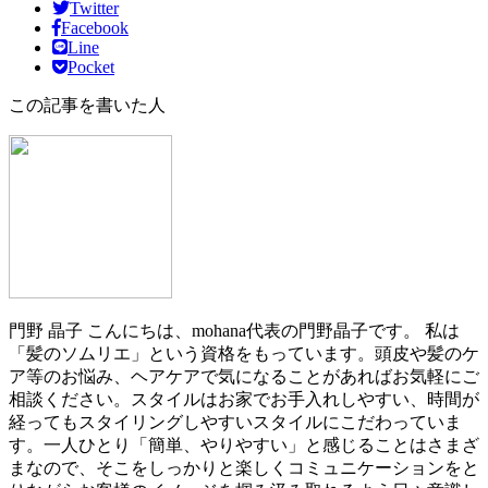
Twitter
Facebook
Line
Pocket
この記事を書いた人
門野 晶子
こんにちは、mohana代表の門野晶子です。 私は
「髪のソムリエ」という資格をもっています。頭皮や髪のケ
ア等のお悩み、ヘアケアで気になることがあればお気軽にご
相談ください。スタイルはお家でお手入れしやすい、時間が
経ってもスタイリングしやすいスタイルにこだわっていま
す。一人ひとり「簡単、やりやすい」と感じることはさまざ
まなので、そこをしっかりと楽しくコミュニケーションをと