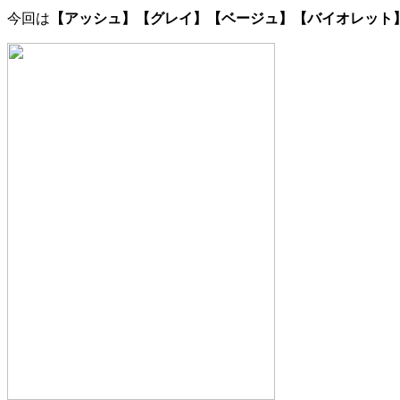
今回は
【アッシュ】【グレイ】【ベージュ】【バイオレット