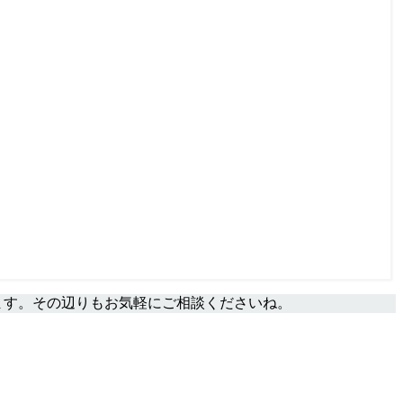
ます。その辺りもお気軽にご相談くださいね。