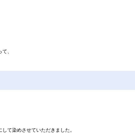
って、
にして染めさせていただきました。