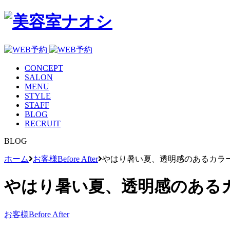
CONCEPT
SALON
MENU
STYLE
STAFF
BLOG
RECRUIT
BLOG
ホーム
お客様Before After
やはり暑い夏、透明感のあるカラ
やはり暑い夏、透明感のある
お客様Before After