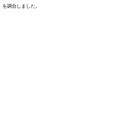
】
を調合しました。