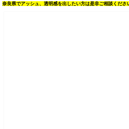
奈良県でアッシュ、透明感を出したい方は是非ご相談くださ