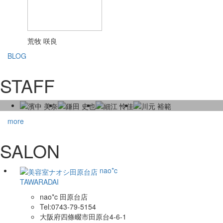
荒牧 咲良
BLOG
STAFF
more
SALON
nao*c
TAWARADAI
nao*c 田原台店
Tel:0743-79-5154
大阪府四條畷市田原台4-6-1