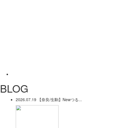
BLOG
2026.07.19
【奈良/生駒】Newつる...