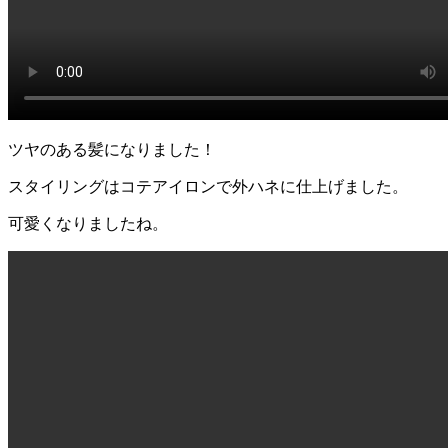
ツヤのある髪になりました！
スタイリングはコテアイロンで外ハネに仕上げました。
可愛くなりましたね。