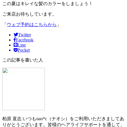
この夏はキレイな髪のカラーをしましょう！
ご来店お待ちしています。
「
ウェブ予約はこちらから
」
Twitter
Facebook
Line
Pocket
この記事を書いた人
柏原 直志
いつもnao*c（ナオシ）をご利用いただきましてあ
りがとうございます。皆様のヘアライフサポートを通して、