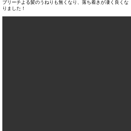
ブリーチよる髪のうねりも無くなり、落ち着きが凄く良くな
りました！