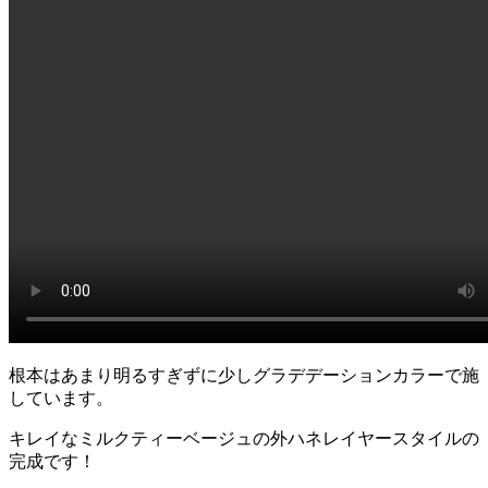
根本はあまり明るすぎずに少しグラデデーションカラーで施
しています。
キレイなミルクティーベージュの外ハネレイヤースタイルの
完成です！