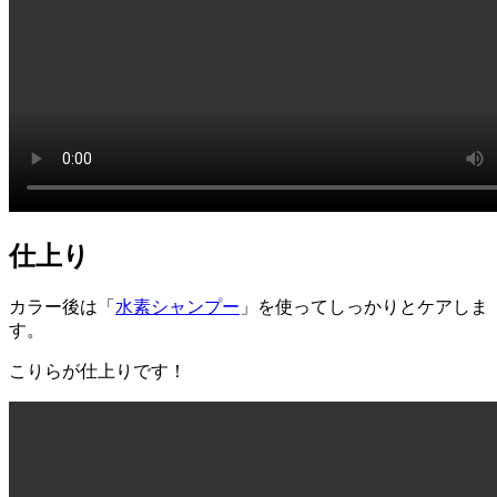
仕上り
カラー後は「
水素シャンプー
」を使ってしっかりとケアしま
す。
こりらが仕上りです！