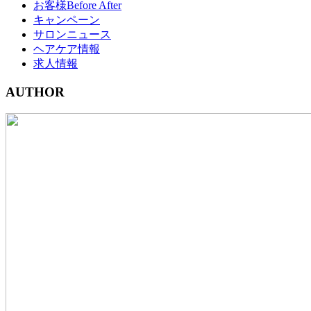
お客様Before After
キャンペーン
サロンニュース
ヘアケア情報
求人情報
AUTHOR