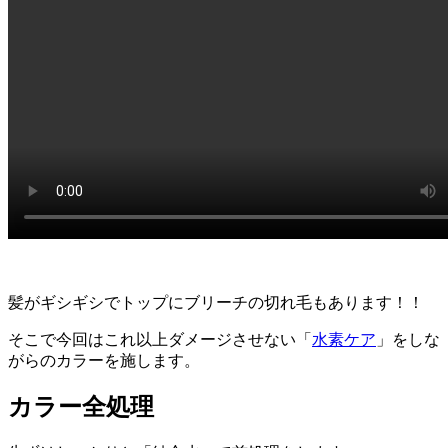
髪がギシギシでトップにブリーチの切れ毛もあります！！
そこで今回はこれ以上ダメージさせない「
水素ケア
」をしな
がらのカラーを施します。
カラー全処理