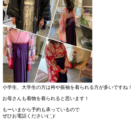
小学生、大学生の方は袴や振袖を着られる方が多いですね！
お母さんも着物を着られると思います！
もーいまから予約も承っているので
ぜひお電話ください\( ¨̮ )/