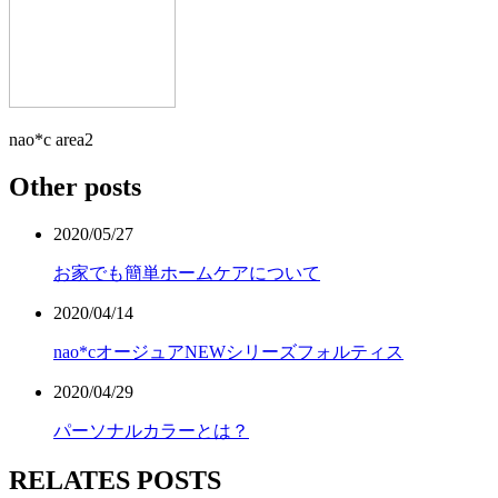
nao*c area2
Other posts
2020/05/27
お家でも簡単ホームケアについて
2020/04/14
nao*cオージュアNEWシリーズフォルティス
2020/04/29
パーソナルカラーとは？
RELATES POSTS