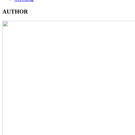
AUTHOR