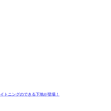
イトニングのできる下地が登場！