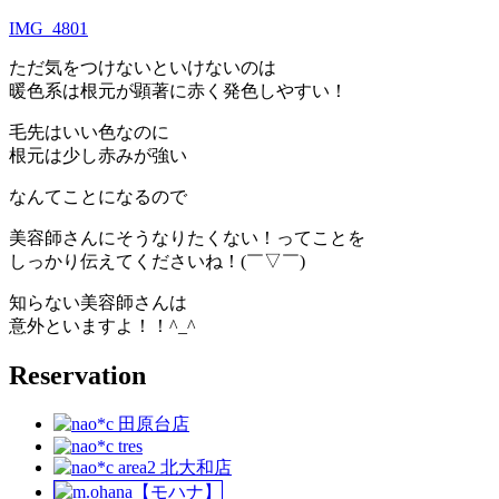
IMG_4801
ただ気をつけないといけないのは
暖色系は根元が顕著に赤く発色しやすい！
毛先はいい色なのに
根元は少し赤みが強い
なんてことになるので
美容師さんにそうなりたくない！ってことを
しっかり伝えてくださいね！(￣▽￣)
知らない美容師さんは
意外といますよ！！^_^
Reservation