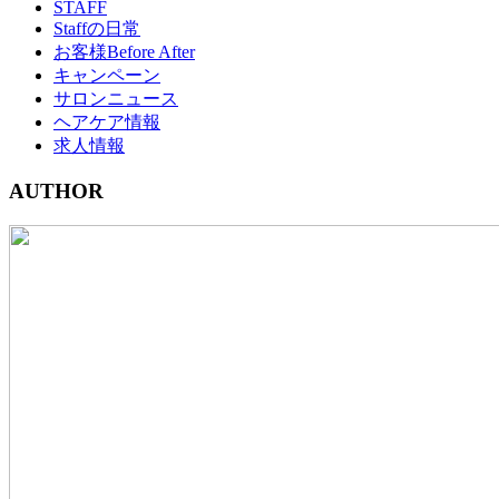
STAFF
Staffの日常
お客様Before After
キャンペーン
サロンニュース
ヘアケア情報
求人情報
AUTHOR