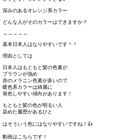
深みのあるオレンジ系カラー
どんな人がそのカラーはできますか？
→→→→→
基本日本人はなりやすいです＾＾
理由としては
日本人はもともと髪の色素が
ブラウンが強め
赤のメラニン色素が多いので
暖色系カラーは綺麗に
発色しやすい傾向があります！
もともと髪の色が明るい人
染めた履歴があるひと
はそういう色にはなりやすいですね！👍
動画はこちらです！