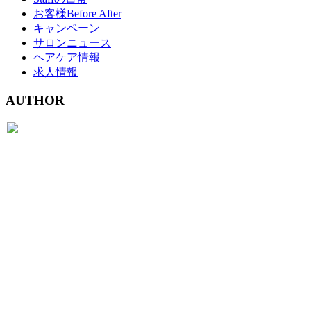
お客様Before After
キャンペーン
サロンニュース
ヘアケア情報
求人情報
AUTHOR