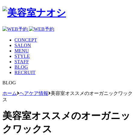
CONCEPT
SALON
MENU
STYLE
STAFF
BLOG
RECRUIT
BLOG
ホーム
ヘアケア情報
美容室オススメのオーガニックワック
ス
美容室オススメのオーガニッ
クワックス