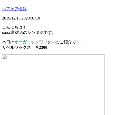
ヘアケア情報
2019/12/13
2020/01/10
こんにちは！
nao.c富雄店のシンタクです。
本日は
オーガニック
ワックスのご紹介です！
リベルワックス ￥2300