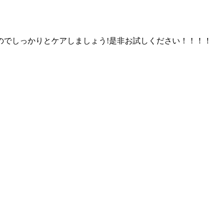
のでしっかりとケアしましょう!是非お試しください！！！！