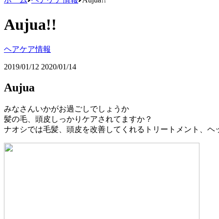
Aujua!!
ヘアケア情報
2019/01/12
2020/01/14
Aujua
みなさんいかがお過ごしでしょうか
髪の毛、頭皮しっかりケアされてますか？
ナオシでは毛髪、頭皮を改善してくれるトリートメント、ヘ