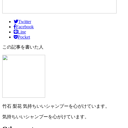
Twitter
Facebook
Line
Pocket
この記事を書いた人
竹石 梨花
気持ちいいシャンプーを心がけています。
気持ちいいシャンプーを心がけています。