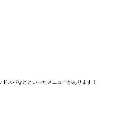
ッドスパなどといったメニューがあります！