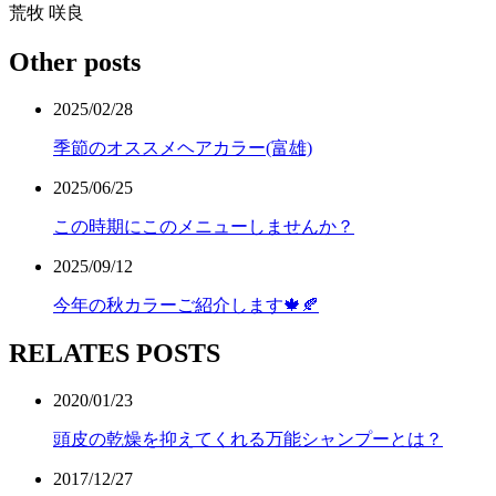
荒牧 咲良
Other posts
2025/02/28
季節のオススメヘアカラー(富雄)
2025/06/25
この時期にこのメニューしませんか？
2025/09/12
今年の秋カラーご紹介します🍁🍂
RELATES POSTS
2020/01/23
頭皮の乾燥を抑えてくれる万能シャンプーとは？
2017/12/27