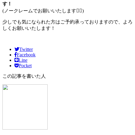
す！
(ノークレームでお願いいたします🙇‍♀️)
少しでも気になられた方はご予約承っておりますので、よろ
しくお願いいたします！
Twitter
Facebook
Line
Pocket
この記事を書いた人