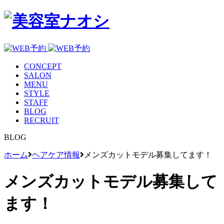
CONCEPT
SALON
MENU
STYLE
STAFF
BLOG
RECRUIT
BLOG
ホーム
ヘアケア情報
メンズカットモデル募集してます！
メンズカットモデル募集して
ます！