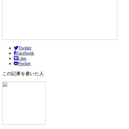
Twitter
Facebook
Line
Pocket
この記事を書いた人