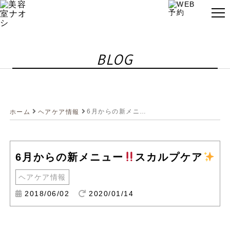
BLOG
6月からの新メニュー
スカルプケア
ホーム
ヘアケア情報
6月からの新メニュー
スカルプケア
ヘアケア情報
2018/06/02
2020/01/14