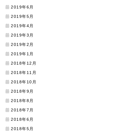
2019年6月
2019年5月
2019年4月
2019年3月
2019年2月
2019年1月
2018年12月
2018年11月
2018年10月
2018年9月
2018年8月
2018年7月
2018年6月
2018年5月