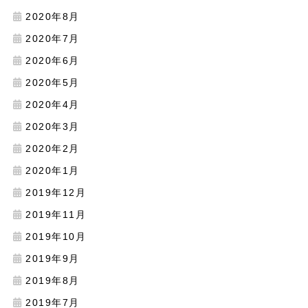
2020年8月
2020年7月
2020年6月
2020年5月
2020年4月
2020年3月
2020年2月
2020年1月
2019年12月
2019年11月
2019年10月
2019年9月
2019年8月
2019年7月