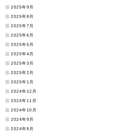
2025年9月
2025年8月
2025年7月
2025年6月
2025年5月
2025年4月
2025年3月
2025年2月
2025年1月
2024年12月
2024年11月
2024年10月
2024年9月
2024年8月