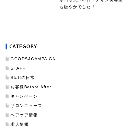
も賑やかでした！
CATEGORY
GOODS&CAMPAIGN
STAFF
Staffの日常
お客様Before After
キャンペーン
サロンニュース
ヘアケア情報
求人情報