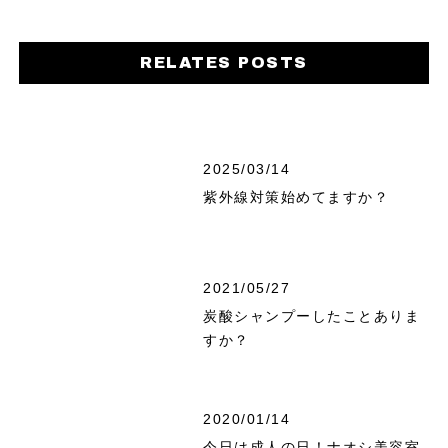
RELATES POSTS
2025/03/14
紫外線対策始めてますか？
2021/05/27
炭酸シャンプーしたことありま
すか？
2020/01/14
今日は成人の日！ナオシ美容室