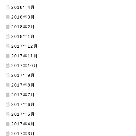
2018年4月
2018年3月
2018年2月
2018年1月
2017年12月
2017年11月
2017年10月
2017年9月
2017年8月
2017年7月
2017年6月
2017年5月
2017年4月
2017年3月