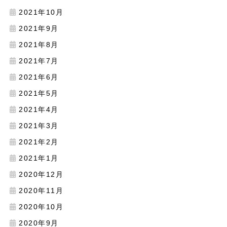
2021年10月
2021年9月
2021年8月
2021年7月
2021年6月
2021年5月
2021年4月
2021年3月
2021年2月
2021年1月
2020年12月
2020年11月
2020年10月
2020年9月