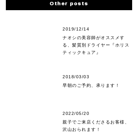
Other posts
2019/12/14
ナオシの美容師がオススメす
る、髪質別ドライヤー『ホリス
ティックキュア』
2018/03/03
早朝のご予約、承ります！
2022/05/20
親子でご来店くださるお客様、
沢山おられます！