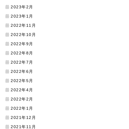
2023年2月
2023年1月
2022年11月
2022年10月
2022年9月
2022年8月
2022年7月
2022年6月
2022年5月
2022年4月
2022年2月
2022年1月
2021年12月
2021年11月