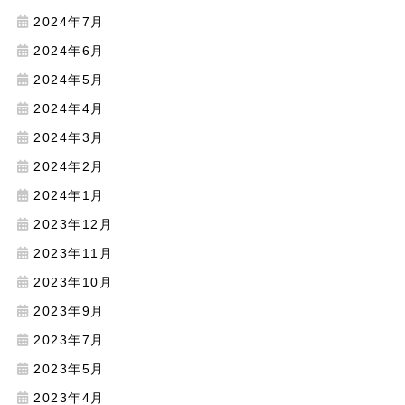
2024年7月
2024年6月
2024年5月
2024年4月
2024年3月
2024年2月
2024年1月
2023年12月
2023年11月
2023年10月
2023年9月
2023年7月
2023年5月
2023年4月