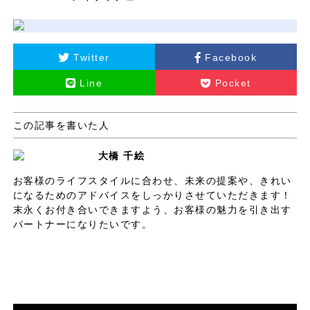
Twitter
Facebook
Line
Pocket
この記事を書いた人
大橋 千絵
お客様のライフスタイルに合わせ、未来の提案や、きれい
になるためのアドバイスをしっかりさせていただきます！
末永くお付き合いできますよう、お客様の魅力を引き出す
パートナーになりたいです。