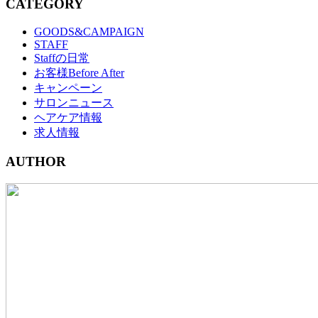
CATEGORY
GOODS&CAMPAIGN
STAFF
Staffの日常
お客様Before After
キャンペーン
サロンニュース
ヘアケア情報
求人情報
AUTHOR