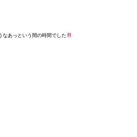
うなあっという間の時間でした