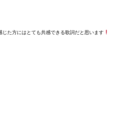
感じた方にはとても共感できる歌詞だと思います