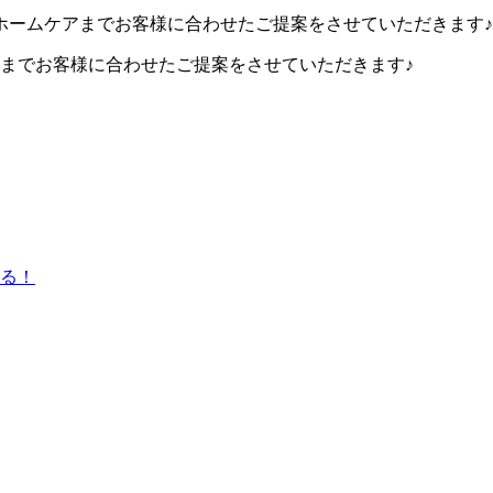
ルからホームケアまでお客様に合わせたご提案をさせていただきます♪
ムケアまでお客様に合わせたご提案をさせていただきます♪
る！