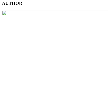
AUTHOR