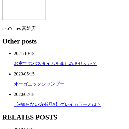
nao*c tres 富雄店
Other posts
2021/10/18
お家でのバスタイムを楽しみませんか？
2020/05/15
オーガニックシャンプー
2020/02/18
【◉知らない方必見◉】グレイカラーとは？
RELATES POSTS