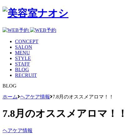
CONCEPT
SALON
MENU
STYLE
STAFF
BLOG
RECRUIT
BLOG
ホーム
ヘアケア情報
7.8月のオススメアロマ！！
7.8月のオススメアロマ！！
ヘアケア情報