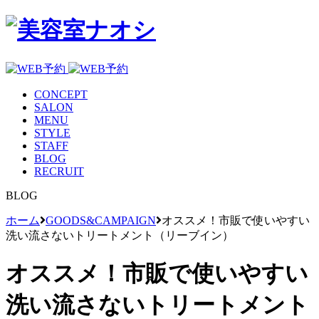
CONCEPT
SALON
MENU
STYLE
STAFF
BLOG
RECRUIT
BLOG
ホーム
GOODS&CAMPAIGN
オススメ！市販で使いやすい
洗い流さないトリートメント（リーブイン）
オススメ！市販で使いやすい
洗い流さないトリートメント