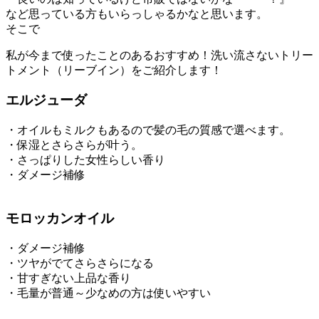
など思っている方もいらっしゃるかなと思います。
そこで
私が今まで使ったことのあるおすすめ！洗い流さないトリー
トメント（リーブイン）をご紹介します！
エルジューダ
・オイルもミルクもあるので髪の毛の質感で選べます。
・保湿とさらさらが叶う。
・さっぱりした女性らしい香り
・ダメージ補修
モロッカンオイル
・ダメージ補修
・ツヤがでてさらさらになる
・甘すぎない上品な香り
・毛量が普通～少なめの方は使いやすい