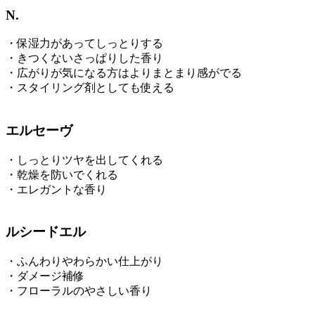
N.
・保湿力があってしっとりする
・きつくないさっぱりした香り
・広がりが気になる方はよりまとまり感がでる
・スタイリング剤としても使える
エルセーヴ
・しっとりツヤを出してくれる
・乾燥を防いでくれる
・エレガントな香り
ルシードエル
・ふんわりやわらかい仕上がり
・ダメージ補修
・フローラルのやさしい香り