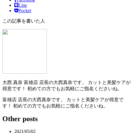
Line
Pocket
この記事を書いた人
大西 真奈
富雄店 店長の大西真奈です。 カットと美髪ケアが
得意です！ 初めての方でもお気軽にご指名くださいね。
富雄店 店長の大西真奈です。 カットと美髪ケアが得意で
す！ 初めての方でもお気軽にご指名くださいね。
Other posts
2021/05/02