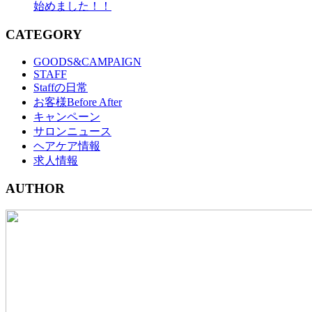
始めました！！
CATEGORY
GOODS&CAMPAIGN
STAFF
Staffの日常
お客様Before After
キャンペーン
サロンニュース
ヘアケア情報
求人情報
AUTHOR