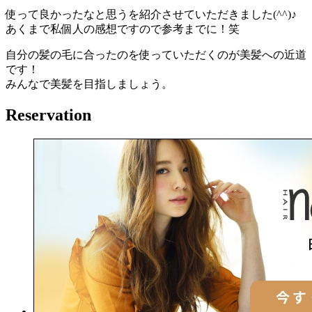
使って良かったなと思うを紹介させていただきました(^^)♪
あくまで私個人の感想ですので参考までに！笑
自分の髪の毛に合ったのを使っていただくのが美髪への近道
です！
みんなで美髪を目指しましょう。
Reservation