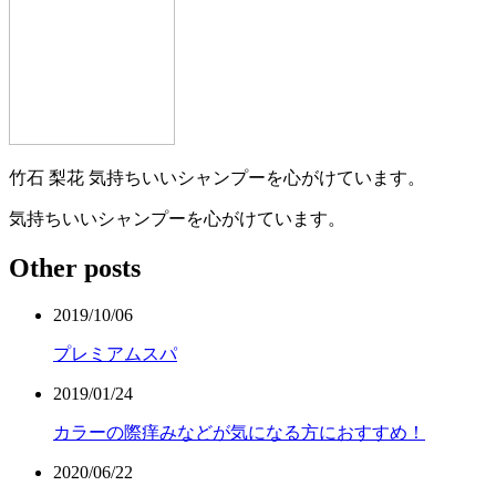
竹石 梨花
気持ちいいシャンプーを心がけています。
気持ちいいシャンプーを心がけています。
Other posts
2019/10/06
プレミアムスパ
2019/01/24
カラーの際痒みなどが気になる方におすすめ！
2020/06/22