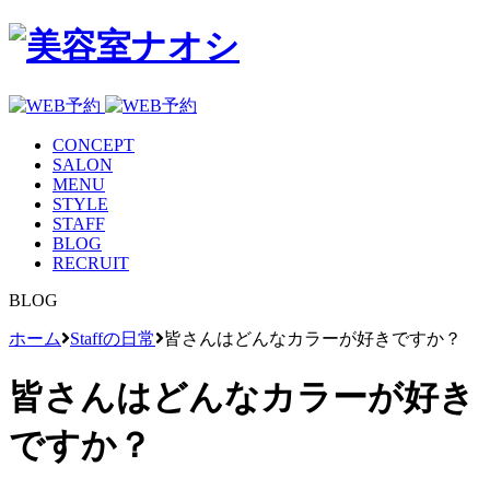
CONCEPT
SALON
MENU
STYLE
STAFF
BLOG
RECRUIT
BLOG
ホーム
Staffの日常
皆さんはどんなカラーが好きですか？
皆さんはどんなカラーが好き
ですか？