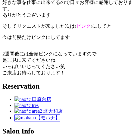
好きな事を仕事に出来てるので日々お客様に感謝しておりま
す。
ありがとうございます！
そしてリクエストが来ました次は(
ピンク
)にしてと
今は前髪だけピンクにしてます
2週間後には全頭ピンクになっていますので
是非見に来てくださいね
いっぱいいじってください笑
ご来店お待ちしております！
Reservation
Salon Info