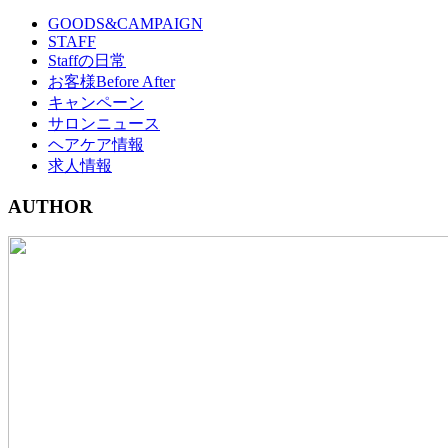
GOODS&CAMPAIGN
STAFF
Staffの日常
お客様Before After
キャンペーン
サロンニュース
ヘアケア情報
求人情報
AUTHOR