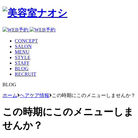
CONCEPT
SALON
MENU
STYLE
STAFF
BLOG
RECRUIT
BLOG
ホーム
ヘアケア情報
この時期にこのメニューしませんか？
この時期にこのメニューしま
せんか？