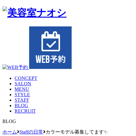
CONCEPT
SALON
MENU
STYLE
STAFF
BLOG
RECRUIT
BLOG
ホーム
Staffの日常
カラーモデル募集してます✨