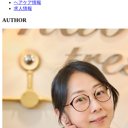
ヘアケア情報
求人情報
AUTHOR