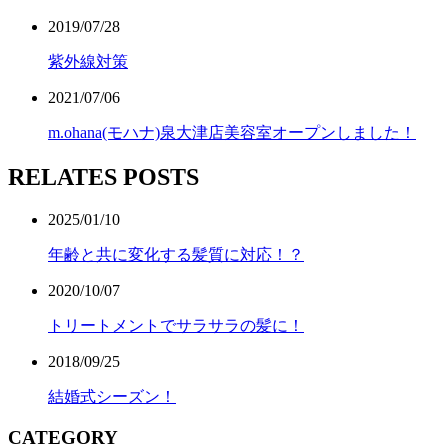
2019/07/28
紫外線対策
2021/07/06
m.ohana(モハナ)泉大津店美容室オープンしました！
RELATES POSTS
2025/01/10
年齢と共に変化する髪質に対応！？
2020/10/07
トリートメントでサラサラの髪に！
2018/09/25
結婚式シーズン！
CATEGORY