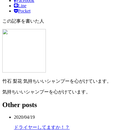
Facebook
Line
Pocket
この記事を書いた人
竹石 梨花
気持ちいいシャンプーを心がけています。
気持ちいいシャンプーを心がけています。
Other posts
2020/04/19
ドライヤーしてますか！？