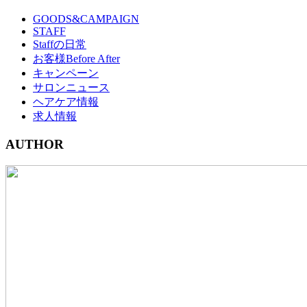
GOODS&CAMPAIGN
STAFF
Staffの日常
お客様Before After
キャンペーン
サロンニュース
ヘアケア情報
求人情報
AUTHOR