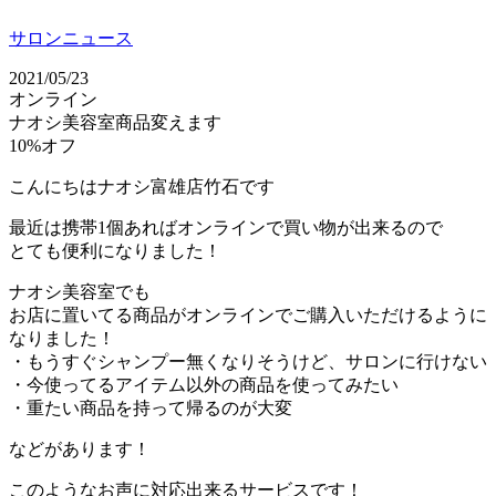
サロンニュース
2021/05/23
オンライン
ナオシ美容室商品変えます
10%オフ
こんにちはナオシ富雄店竹石です
最近は携帯1個あればオンラインで買い物が出来るので
とても便利になりました！
ナオシ美容室でも
お店に置いてる商品がオンラインでご購入いただけるように
なりました！
・もうすぐシャンプー無くなりそうけど、サロンに行けない
・今使ってるアイテム以外の商品を使ってみたい
・重たい商品を持って帰るのが大変
などがあります！
このようなお声に対応出来るサービスです！