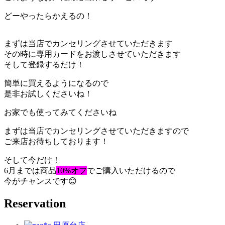
どーやったらかえるの！
まずは当店でカンセリングさせていただきます
その時に専用カードをお渡しさせていただきます
そして登録するだけ！
簡単に買えるようになるので
是非お試しくださいね！
お家でも使ってみてくださいね
まずは当店でカンセリングさせていただきますので
ご来店お待ちしております！
そして今だけ！
6月までは商品
10%オフ
でご購入いただけるので
今がチャンスです😊
Reservation