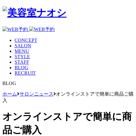
CONCEPT
SALON
MENU
STYLE
STAFF
BLOG
RECRUIT
BLOG
ホーム
サロンニュース
オンラインストアで簡単に商品ご購
入
オンラインストアで簡単に商
品ご購入