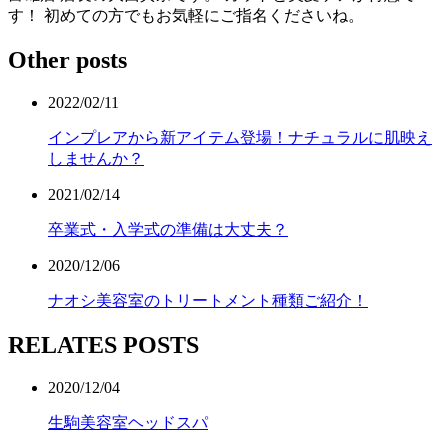
す！ 初めての方でもお気軽にご指名くださいね。
Other posts
2022/02/11
インプレアから新アイテム登場！ナチュラルに肌映え
しませんか？
2021/02/14
卒業式・入学式の準備は大丈夫？
2020/12/06
ナオシ美容室のトリートメント種類ご紹介！
RELATES POSTS
2020/12/04
生駒美容室ヘッドスパ