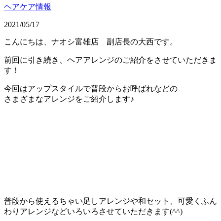
ヘアケア情報
2021/05/17
こんにちは、ナオシ富雄店 副店長の大西です。
前回に引き続き、ヘアアレンジのご紹介をさせていただきま
す！
今回はアップスタイルで普段からお呼ばれなどの
さまざまなアレンジをご紹介します♪
普段から使えるちゃい足しアレンジや和セット、可愛くふん
わりアレンジなどいろいろさせていただきます(^^)