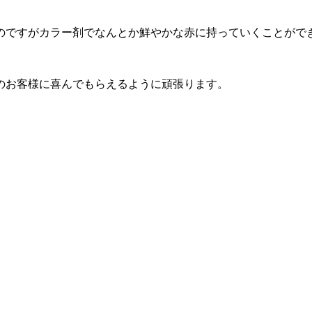
のですがカラー剤でなんとか鮮やかな赤に持っていくことがで
のお客様に喜んでもらえるように頑張ります。