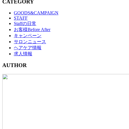
CATEGORY
GOODS&CAMPAIGN
STAFF
Staffの日常
お客様Before After
キャンペーン
サロンニュース
ヘアケア情報
求人情報
AUTHOR