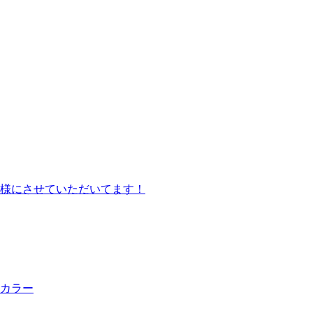
様にさせていただいてます！
カラー