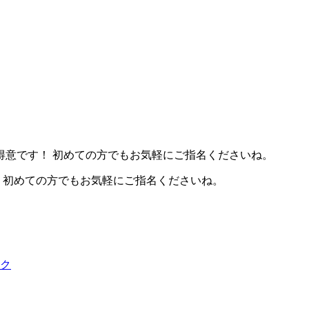
得意です！ 初めての方でもお気軽にご指名くださいね。
！ 初めての方でもお気軽にご指名くださいね。
ク