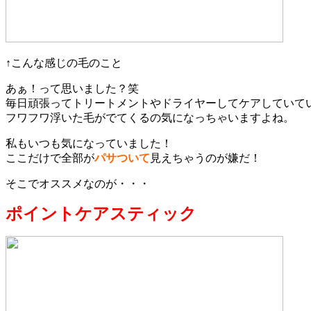
↑こんな感じの毛のこと
あぁ！って思いました？笑
毎日頑張ってトリートメントやドライヤーしてケアしていて
フワフワ浮いた毛がでてくるの気になっちゃいますよね。
私もいつも気になっていました！
ここだけで全部が
パサついて
見えちゃうのが嫌だ！
そこでオススメなのが・・・
ポイントケアスティック