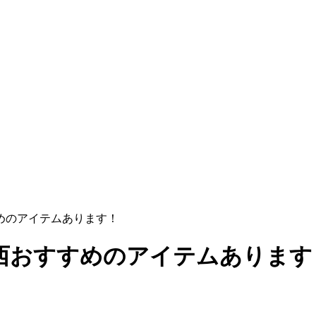
めのアイテムあります！
西おすすめのアイテムあります