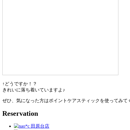
↑どうですか！？
きれいに落ち着いていますよ♪
ぜひ、気になった方はポイントケアスティックを使ってみて
Reservation