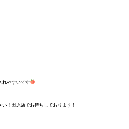
入れやすいです
さい！田原店でお待ちしております！