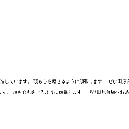
進しています。 頭も心も癒せるように頑張ります！ ぜひ田原
す。 頭も心も癒せるように頑張ります！ ぜひ田原台店へお