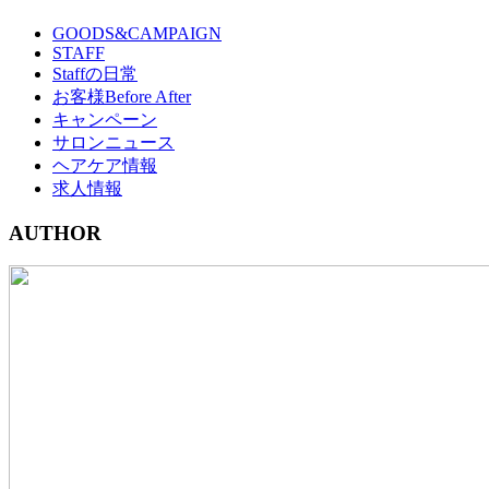
GOODS&CAMPAIGN
STAFF
Staffの日常
お客様Before After
キャンペーン
サロンニュース
ヘアケア情報
求人情報
AUTHOR