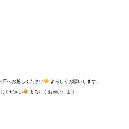
台店へお越しください
よろしくお願いします。
越しください
よろしくお願いします。