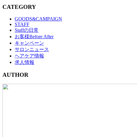
CATEGORY
GOODS&CAMPAIGN
STAFF
Staffの日常
お客様Before After
キャンペーン
サロンニュース
ヘアケア情報
求人情報
AUTHOR