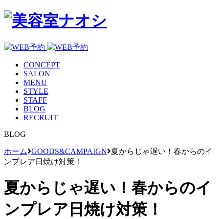
CONCEPT
SALON
MENU
STYLE
STAFF
BLOG
RECRUIT
BLOG
ホーム
GOODS&CAMPAIGN
夏からじゃ遅い！春からのイ
ンプレア日焼け対策！
夏からじゃ遅い！春からのイ
ンプレア日焼け対策！