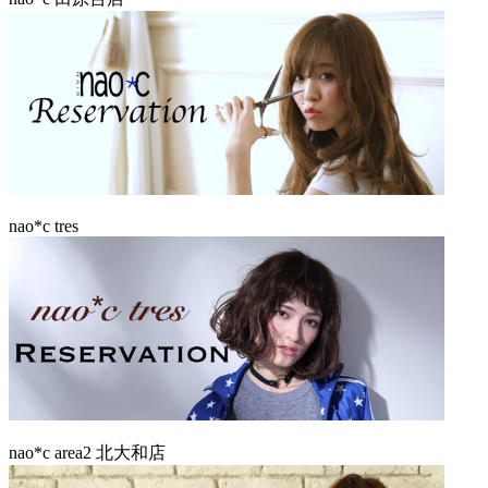
nao*c tres
nao*c area2 北大和店