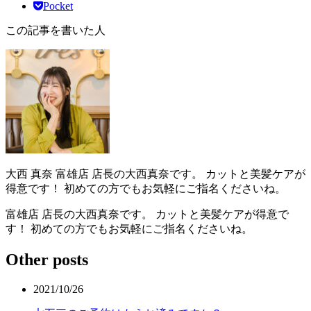
Pocket
この記事を書いた人
大西 真奈
富雄店 店長の大西真奈です。 カットと美髪ケアが
得意です！ 初めての方でもお気軽にご指名くださいね。
富雄店 店長の大西真奈です。 カットと美髪ケアが得意で
す！ 初めての方でもお気軽にご指名くださいね。
Other posts
2021/10/26