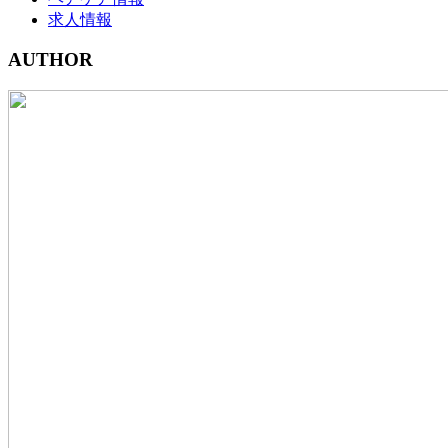
求人情報
AUTHOR