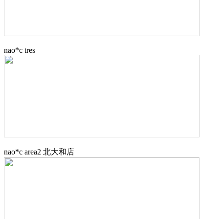
nao*c tres
nao*c area2 北大和店