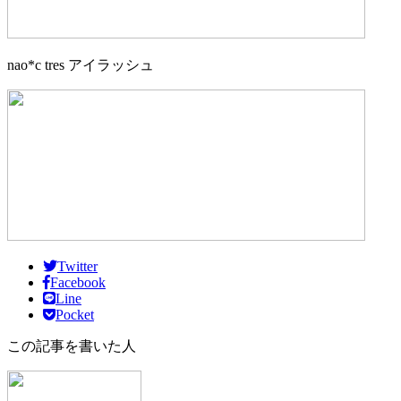
nao*c tres アイラッシュ
Twitter
Facebook
Line
Pocket
この記事を書いた人