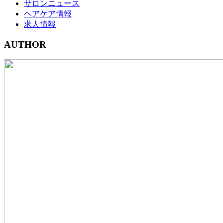
サロンニュース
ヘアケア情報
求人情報
AUTHOR