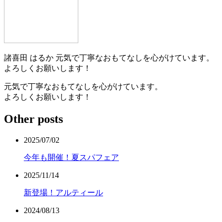
諸喜田 はるか
元気で丁寧なおもてなしを心がけています。
よろしくお願いします！
元気で丁寧なおもてなしを心がけています。
よろしくお願いします！
Other posts
2025/07/02
今年も開催！夏スパフェア
2025/11/14
新登場！アルティール
2024/08/13