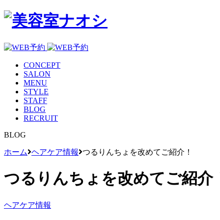
CONCEPT
SALON
MENU
STYLE
STAFF
BLOG
RECRUIT
BLOG
ホーム
ヘアケア情報
つるりんちょを改めてご紹介！
つるりんちょを改めてご紹介
ヘアケア情報