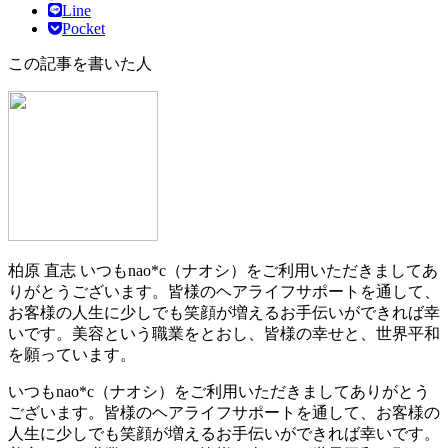
Line
Pocket
この記事を書いた人
柏原 直志
いつもnao*c（ナオシ）をご利用いただきましてあ
りがとうございます。皆様のヘアライフサポートを通して、
お客様の人生に少しでも笑顔が増えるお手伝いができれば幸
いです。美容という職業をとおし、皆様の幸せと、世界平和
を願っています。
いつもnao*c（ナオシ）をご利用いただきましてありがとう
ございます。皆様のヘアライフサポートを通して、お客様の
人生に少しでも笑顔が増えるお手伝いができれば幸いです。