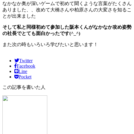
なかなか奥が深いゲームで初めて聞くような言葉がたくさん
ありました、、改めて大橋さんや柏原さんの大変さを知るこ
とが出来ました
そして私と同様初めて参加した阪本くんがなかなか攻め姿勢
の社長でとても面白かったです(^_^)
また次の時もいろいろ学びたいと思います！
Twitter
Facebook
Line
Pocket
この記事を書いた人