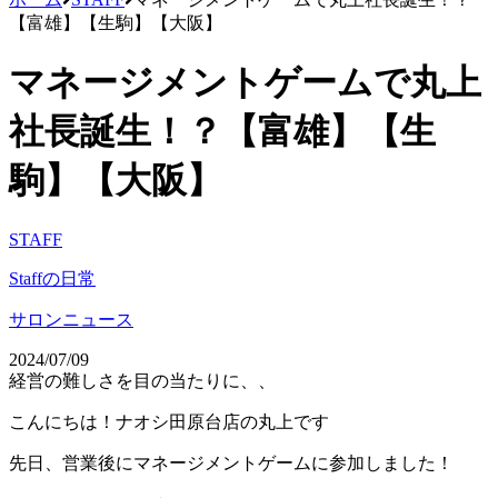
【富雄】【生駒】【大阪】
マネージメントゲームで丸上
社長誕生！？【富雄】【生
駒】【大阪】
STAFF
Staffの日常
サロンニュース
2024/07/09
経営の難しさを目の当たりに、、
こんにちは！ナオシ田原台店の丸上です
先日、営業後にマネージメントゲームに参加しました！