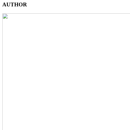
AUTHOR