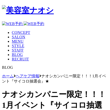
CONCEPT
SALON
MENU
STYLE
STAFF
BLOG
RECRUIT
BLOG
ホーム
ヘアケア情報
ナオシカンパニー限定！！！1月イベ
ント『サイコロ抽選会』★
ナオシカンパニー限定！！！
1月イベント『サイコロ抽選