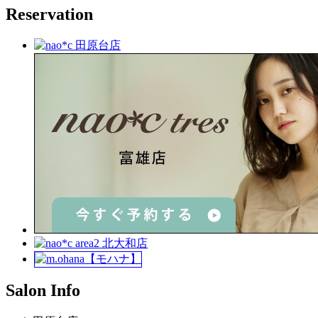
Reservation
Salon Info