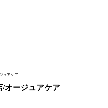
ジュアケア
/オージュアケア