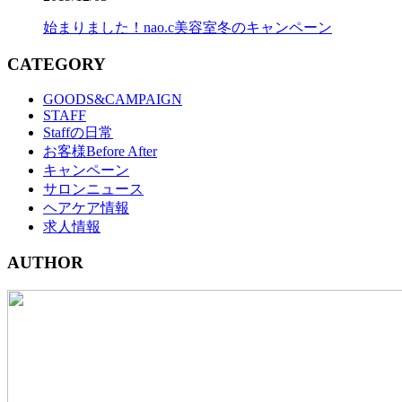
始まりました！nao.c美容室冬のキャンペーン
CATEGORY
GOODS&CAMPAIGN
STAFF
Staffの日常
お客様Before After
キャンペーン
サロンニュース
ヘアケア情報
求人情報
AUTHOR