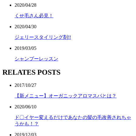
2020/04/28
くせ毛さん必見！
2020/04/30
ジェリースタイリング剤!!
2019/03/05
シャンプーレッスン
RELATES POSTS
2017/10/27
【新メニュー】オーガニックアロマスパとは？
2020/06/10
ド〇イヤー変えるだけであなたの髪の毛改善されちゃ
うかも！？
2019/12/03