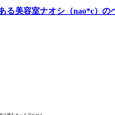
抜け感をそっとアピール。