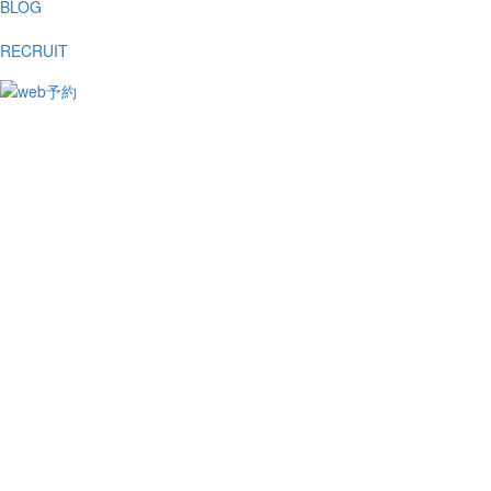
BLOG
RECRUIT