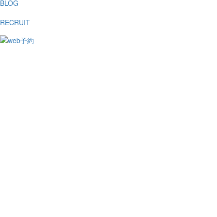
BLOG
RECRUIT