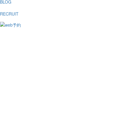
BLOG
RECRUIT