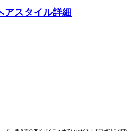
います。巻き方のアドバイスさせていただきます◎ぜひご相談