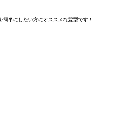
を簡単にしたい方にオススメな髪型です！