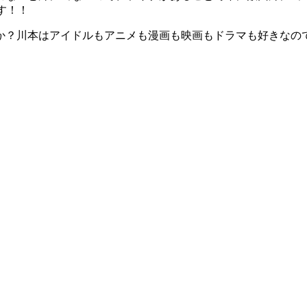
す！！
か？川本はアイドルもアニメも漫画も映画もドラマも好きなの