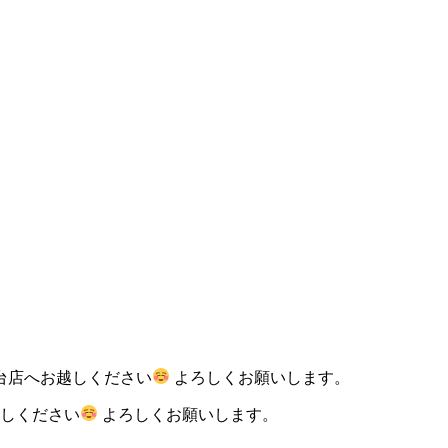
台店へお越しください
よろしくお願いします。
越しください
よろしくお願いします。