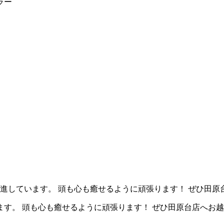
ラー
進しています。 頭も心も癒せるように頑張ります！ ぜひ田原
す。 頭も心も癒せるように頑張ります！ ぜひ田原台店へお