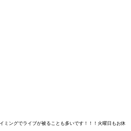
タイミングでライブが被ることも多いです！！！火曜日もお休