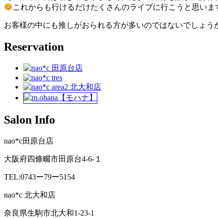
これからも行けるだけたくさんのライブに行こうと思いま
お客様の中にも推しがおられる方が多いのではないでしょう
Reservation
Salon Info
nao*c田原台店
大阪府四條畷市田原台4-6-１
TEL:0743ー79ー5154
nao*c 北大和店
奈良県生駒市北大和1-23-1