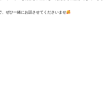
で、ぜひ一緒にお話させてくださいませ